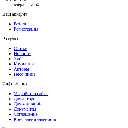
вчера в 12:50
Ваш аккаунт
Войти
Регистрация
Разделы
Статьи
Новости
Хабы
Компании
Авторы
Песочница
Информация
Устройство сайта
Для авторов
Для компаний
Документы
Соглашение
Конфиденциальность