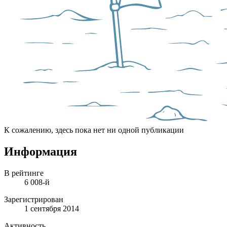
К сожалению, здесь пока нет ни одной публикации
Информация
В рейтинге
6 008-й
Зарегистрирован
1 сентября 2014
Активность