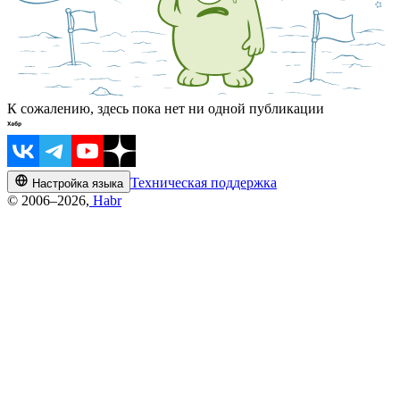
К сожалению, здесь пока нет ни одной публикации
Техническая поддержка
Настройка языка
© 2006–2026,
Habr