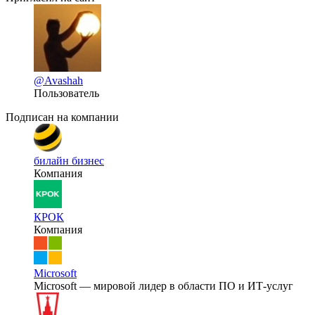
@Avashah
Пользователь
Подписан на компании
билайн бизнес
Компания
КРОК
Компания
Microsoft
Microsoft — мировой лидер в области ПО и ИТ-услуг