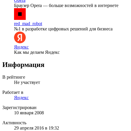
Opera
Браузер Opera — больше возможностей в интернете
red_mad_robot
№1 в разработке цифровых решений для бизнеса
Яндекс
Как мы делаем Яндекс
Информация
В рейтинге
Не участвует
Работает в
Яндекс
Зарегистрирован
10 января 2008
Активность
29 апреля 2016 в 19:32