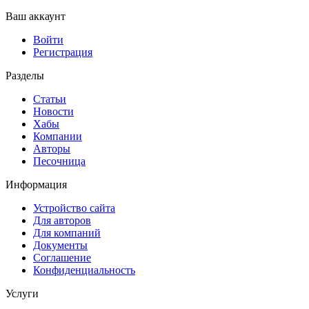
Ваш аккаунт
Войти
Регистрация
Разделы
Статьи
Новости
Хабы
Компании
Авторы
Песочница
Информация
Устройство сайта
Для авторов
Для компаний
Документы
Соглашение
Конфиденциальность
Услуги