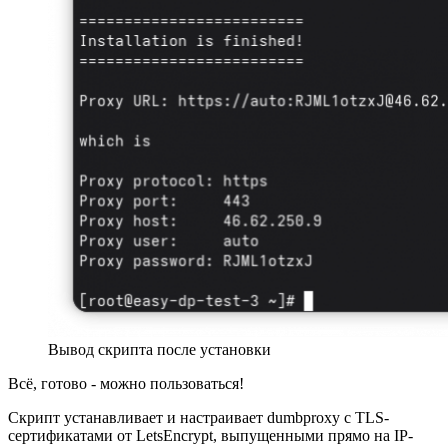
Вывод скрипта после установки
Всё, готово - можно пользоваться!
Скрипт устанавливает и настраивает dumbproxy c TLS-
сертификатами от LetsEncrypt, выпущенными прямо на IP-