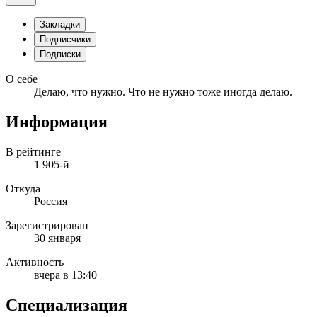
Закладки
Подписчики
Подписки
О себе
Делаю, что нужно. Что не нужно тоже иногда делаю.
Информация
В рейтинге
1 905-й
Откуда
Россия
Зарегистрирован
30 января
Активность
вчера в 13:40
Специализация