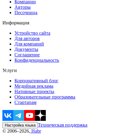
Компании
Авторы
Песочница
Информация
Устройство сайта
Для авторов
Для компаний
Документы
Соглашение
Конфиденциальность
Услуги
Корпоративный блог
Медийная реклама
Нативные проекты
Образовательные программы
Стартапам
Техническая поддержка
Настройка языка
© 2006–2026,
Habr