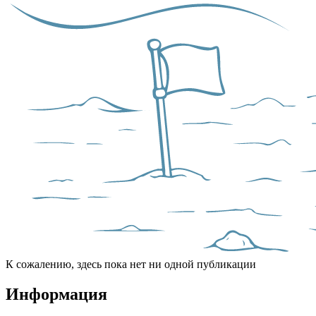
К сожалению, здесь пока нет ни одной публикации
Информация