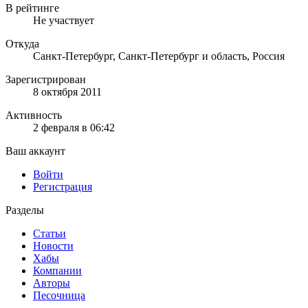
В рейтинге
Не участвует
Откуда
Санкт-Петербург, Санкт-Петербург и область, Россия
Зарегистрирован
8 октября 2011
Активность
2 февраля в 06:42
Ваш аккаунт
Войти
Регистрация
Разделы
Статьи
Новости
Хабы
Компании
Авторы
Песочница