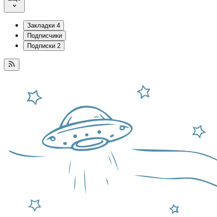
Закладки
4
Подписчики
Подписки
2