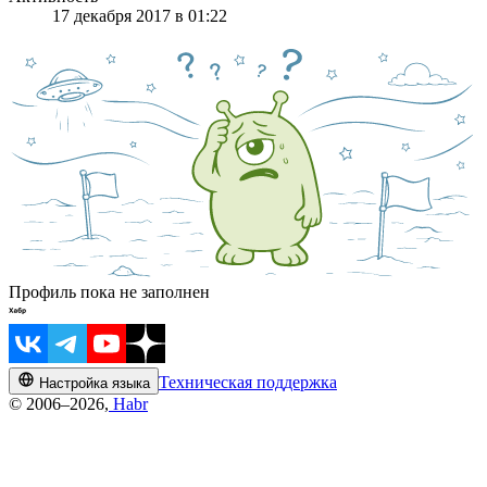
17 декабря 2017 в 01:22
Профиль пока не заполнен
Техническая поддержка
Настройка языка
© 2006–2026,
Habr