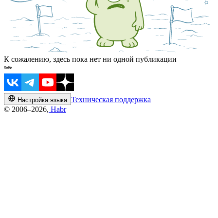
К сожалению, здесь пока нет ни одной публикации
Техническая поддержка
Настройка языка
© 2006–2026,
Habr