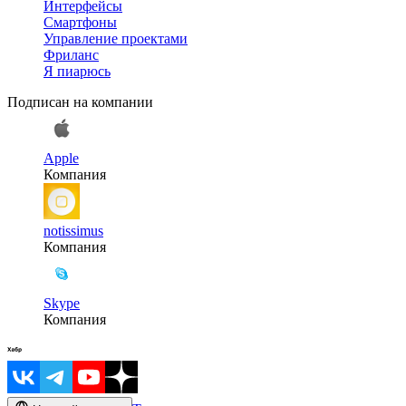
Интерфейсы
Смартфоны
Управление проектами
Фриланс
Я пиарюсь
Подписан на компании
Apple
Компания
notissimus
Компания
Skype
Компания