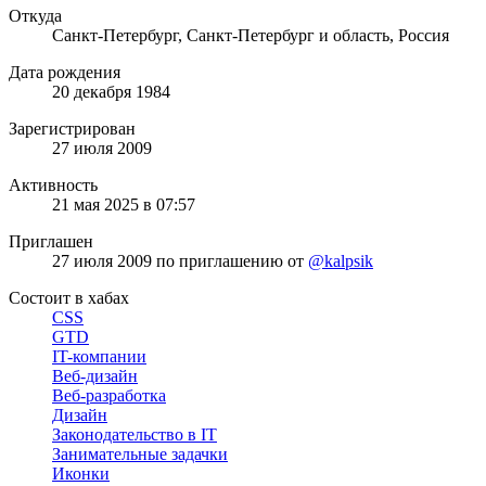
Откуда
Санкт-Петербург, Санкт-Петербург и область, Россия
Дата рождения
20 декабря 1984
Зарегистрирован
27 июля 2009
Активность
21 мая 2025 в 07:57
Приглашен
27 июля 2009
по приглашению от
@kalpsik
Состоит в хабах
CSS
GTD
IT-компании
Веб-дизайн
Веб-разработка
Дизайн
Законодательство в IT
Занимательные задачки
Иконки