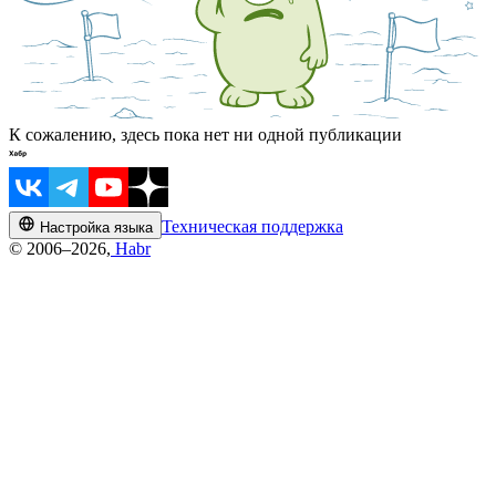
К сожалению, здесь пока нет ни одной публикации
Техническая поддержка
Настройка языка
© 2006–2026,
Habr