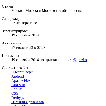
Откуда
Москва, Москва и Московская обл., Россия
Дата рождения
22 декабря 1978
Зарегистрирован
19 сентября 2014
Активность
27 июля 2023 в 07:23
Приглашен
19 сентября 2014
по приглашению от
@gritzko
Состоит в хабах
3D-принтеры
Android
Apache Flex
Atlassian
Canvas
CSS
Derby.js
DIY или Сделай сам