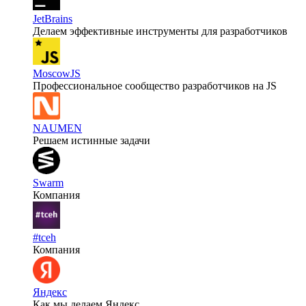
JetBrains
Делаем эффективные инструменты для разработчиков
MoscowJS
Профессиональное сообщество разработчиков на JS
NAUMEN
Решаем истинные задачи
Swarm
Компания
#tceh
Компания
Яндекс
Как мы делаем Яндекс