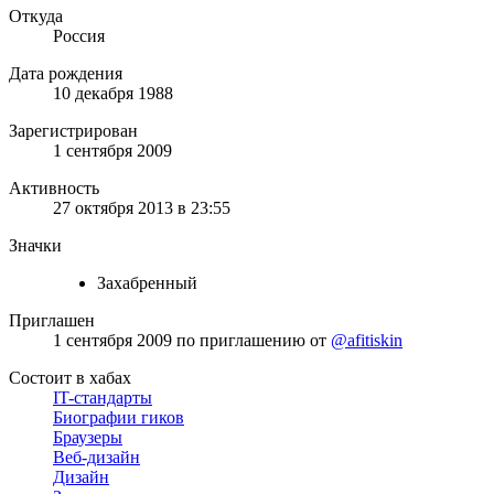
Откуда
Россия
Дата рождения
10 декабря 1988
Зарегистрирован
1 сентября 2009
Активность
27 октября 2013 в 23:55
Значки
Захабренный
Приглашен
1 сентября 2009
по приглашению от
@afitiskin
Состоит в хабах
IT-стандарты
Биографии гиков
Браузеры
Веб-дизайн
Дизайн