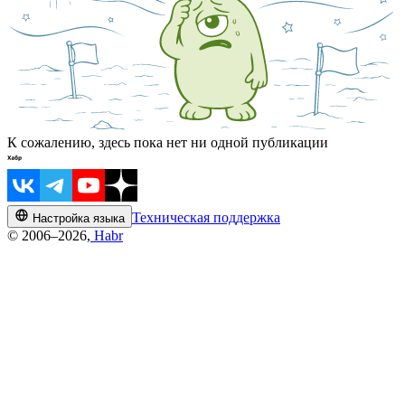
К сожалению, здесь пока нет ни одной публикации
Техническая поддержка
Настройка языка
© 2006–2026,
Habr