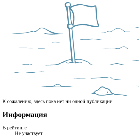
К сожалению, здесь пока нет ни одной публикации
Информация
В рейтинге
Не участвует