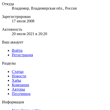
Откуда
Владимир, Владимирская обл., Россия
Зарегистрирован
17 июля 2008
Активность
20 июля 2021 в 20:20
Ваш аккаунт
Войти
Регистрация
Разделы
Статьи
Новости
Хабы
Компании
Авторы
Песочница
Информация