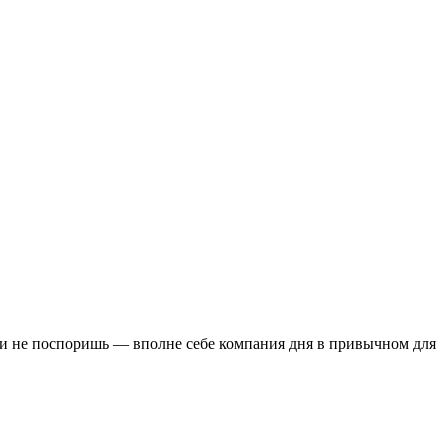
 и не поспоришь — вполне себе компания дня в привычном для