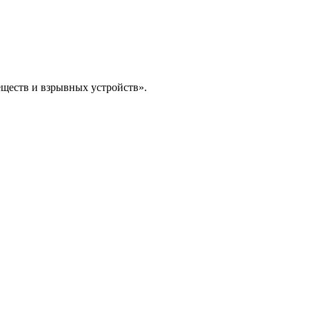
еществ и взрывных устройств».