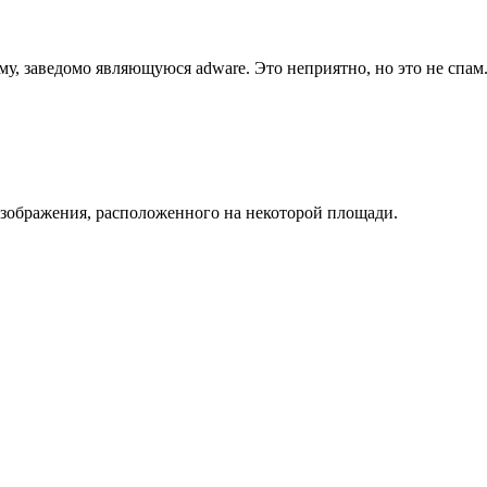
му, заведомо являющуюся adware. Это неприятно, но это не спам
изображения, расположенного на некоторой площади.