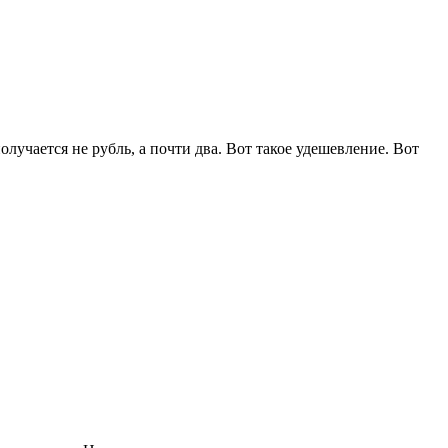
олучается не рубль, а почти два. Вот такое удешевление. Вот