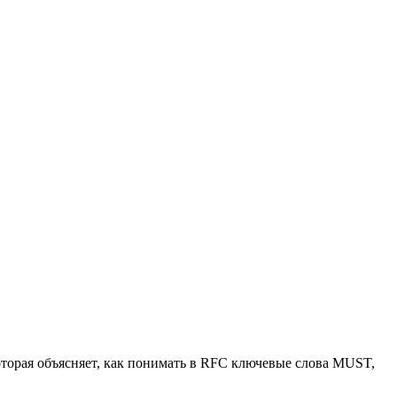
оторая объясняет, как понимать в RFC ключевые слова MUST,