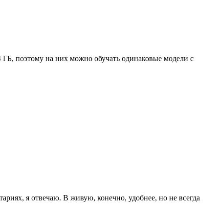
 ГБ, поэтому на них можно обучать одинаковые модели с
риях, я отвечаю. В живую, конечно, удобнее, но не всегда