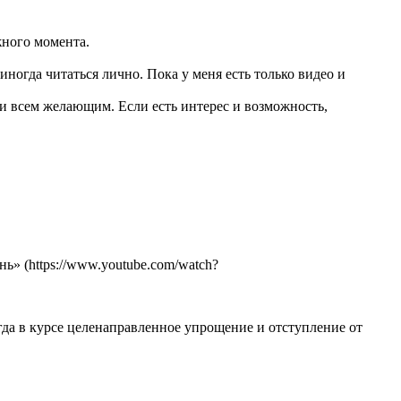
жного момента.
ногда читаться лично. Пока у меня есть только видео и
и всем желающим. Если есть интерес и возможность,
» (https://www.youtube.com/watch?
да в курсе целенаправленное упрощение и отступление от