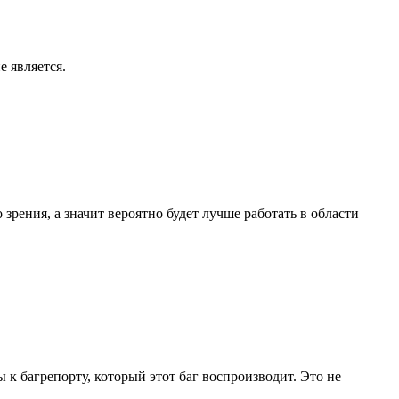
е является.
зрения, а значит вероятно будет лучше работать в области
 к багрепорту, который этот баг воспроизводит. Это не