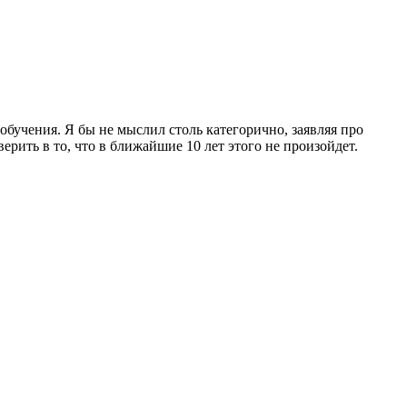
обучения. Я бы не мыслил столь категорично, заявляя про
ерить в то, что в ближайшие 10 лет этого не произойдет.