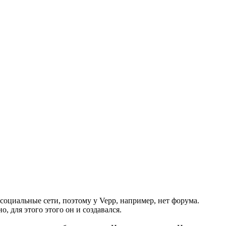
оциальные сети, поэтому у Vepp, например, нет форума.
, для этого этого он и создавался.