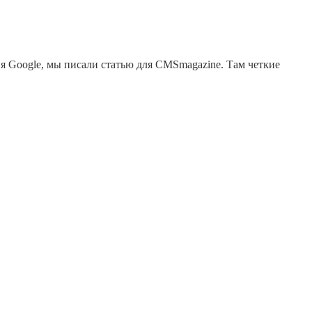
ерия Google, мы писали статью для СMSmagazine. Там четкие