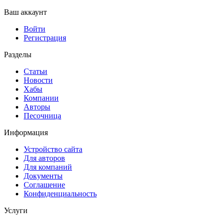
Ваш аккаунт
Войти
Регистрация
Разделы
Статьи
Новости
Хабы
Компании
Авторы
Песочница
Информация
Устройство сайта
Для авторов
Для компаний
Документы
Соглашение
Конфиденциальность
Услуги