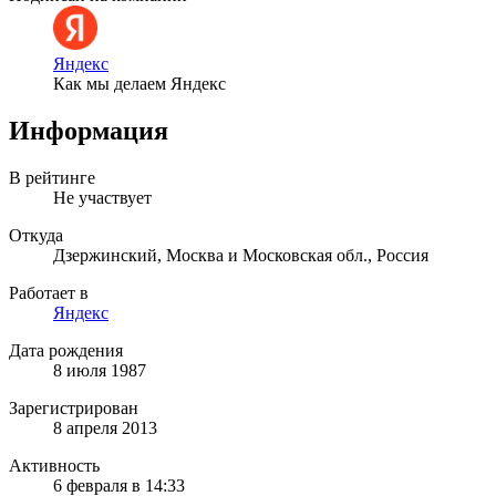
Яндекс
Как мы делаем Яндекс
Информация
В рейтинге
Не участвует
Откуда
Дзержинский, Москва и Московская обл., Россия
Работает в
Яндекс
Дата рождения
8 июля 1987
Зарегистрирован
8 апреля 2013
Активность
6 февраля в 14:33