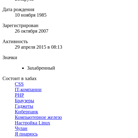
Дата рождения
10 ноября 1985
Зарегистрирован
26 октября 2007
Активность
29 апреля 2015 в 08:13
Значки
Захабренный
Состоит в хабах
CSS
IT-компании
PHP
Браузеры
Гаджеты
Киберпанк
Компьютерное железо
Настройка Linux
Чулан
Я пиарюсь