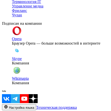
Терминология IT
Управление медиа
Фриланс
Чулан
Подписан на компании
Opera
Браузер Opera — больше возможностей в интернете
Skype
Компания
Wikimapia
Компания
Техническая поддержка
Настройка языка