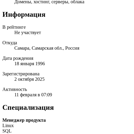
Домены, хостинг, серверы, облака
Информация
В рейтинге
Не участвует
Откуда
Самара, Самарская обл., Россия
Дата рождения
18 января 1996
Зарегистрирована
2 октября 2025
Активность
11 февраля в 07:09
Специализация
Менеджер продукта
Linux
SQL