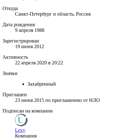
Откуда
Санкт-Петербург и область, Россия
Дата рождения
9 апреля 1988
Зарегистрирован
19 июня 2012
Активность
22 апреля 2020 в 20:22
Значки
Захабренный
Приглашен
23 июня 2015
по приглашению от
НЛО
Подписан на компании
Lexy
Компания