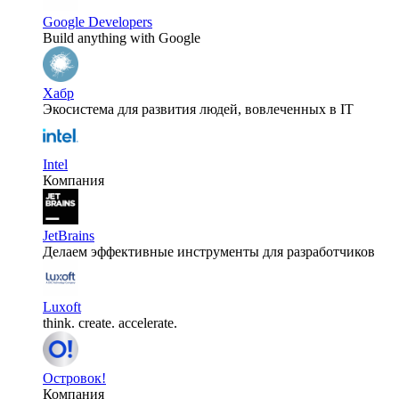
Google Developers
Build anything with Google
Хабр
Экосистема для развития людей, вовлеченных в IT
Intel
Компания
JetBrains
Делаем эффективные инструменты для разработчиков
Luxoft
think. create. accelerate.
Островок!
Компания