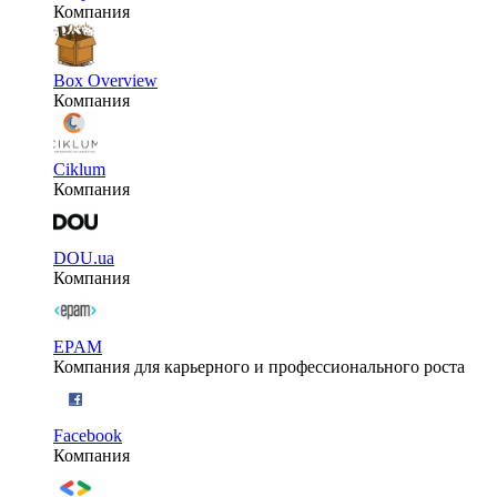
Компания
Box Overview
Компания
Ciklum
Компания
DOU.ua
Компания
EPAM
Компания для карьерного и профессионального роста
Facebook
Компания