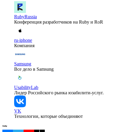
RubyRussia
Конференция разработчиков на Ruby и RoR
ru-iphone
Компания
Samsung
Все дело в Samsung
UsabilityLab
Лидер Российского рынка юзабилити-услуг.
VK
Технологии, которые объединяют