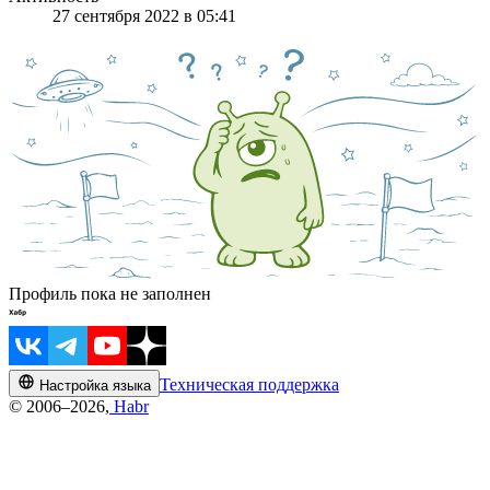
27 сентября 2022 в 05:41
Профиль пока не заполнен
Техническая поддержка
Настройка языка
© 2006–2026,
Habr