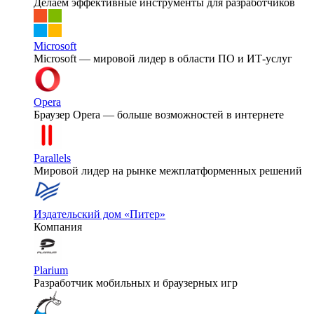
Делаем эффективные инструменты для разработчиков
Microsoft
Microsoft — мировой лидер в области ПО и ИТ-услуг
Opera
Браузер Opera — больше возможностей в интернете
Parallels
Мировой лидер на рынке межплатформенных решений
Издательский дом «Питер»
Компания
Plarium
Разработчик мобильных и браузерных игр