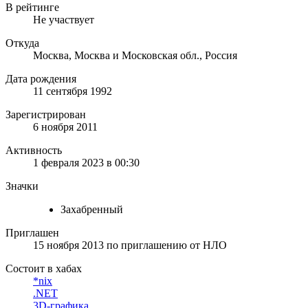
В рейтинге
Не участвует
Откуда
Москва, Москва и Московская обл., Россия
Дата рождения
11 сентября 1992
Зарегистрирован
6 ноября 2011
Активность
1 февраля 2023 в 00:30
Значки
Захабренный
Приглашен
15 ноября 2013
по приглашению от
НЛО
Состоит в хабах
*nix
.NET
3D-графика