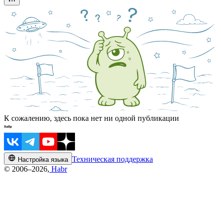
К сожалению, здесь пока нет ни одной публикации
Техническая поддержка
Настройка языка
© 2006–2026,
Habr