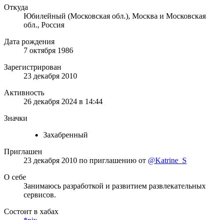
Откуда
Юбилейный (Московская обл.), Москва и Московская
обл., Россия
Дата рождения
7 октября 1986
Зарегистрирован
23 декабря 2010
Активность
26 декабря 2024 в 14:44
Значки
Захабренный
Приглашен
23 декабря 2010
по приглашению от
@Katrine_S
О себе
Занимаюсь разработкой и развитием развлекательных
сервисов.
Состоит в хабах