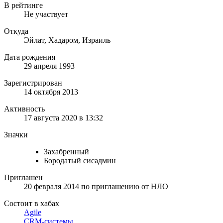
В рейтинге
Не участвует
Откуда
Эйлат, Хадаром, Израиль
Дата рождения
29 апреля 1993
Зарегистрирован
14 октября 2013
Активность
17 августа 2020 в 13:32
Значки
Захабренный
Бородатый сисадмин
Приглашен
20 февраля 2014
по приглашению от
НЛО
Состоит в хабах
Agile
CRM-системы