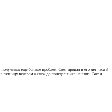
 получаешь еще больше проблем. Свет пропал и его нет часа 3-
 в пятницу вечером а ключ до понедельника не взять. Вот и