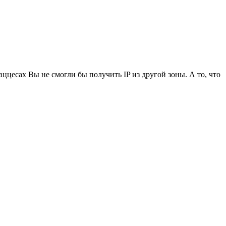
ццесах Вы не смогли бы получить IP из другой зоны. А то, что