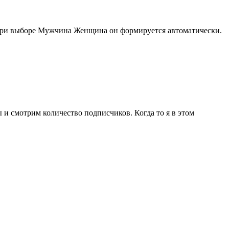
, при выборе Мужчина Женщина он формируется автоматически.
 и смотрим количество подписчиков. Когда то я в этом