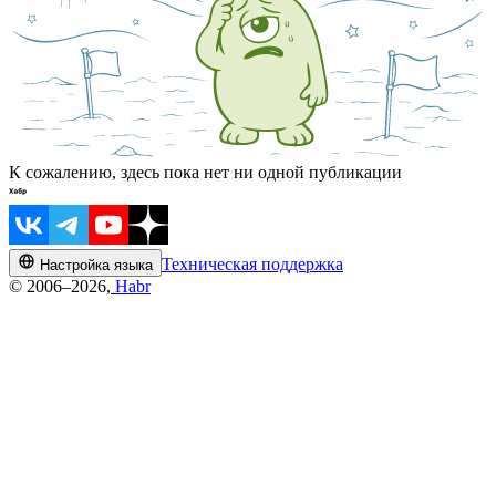
К сожалению, здесь пока нет ни одной публикации
Техническая поддержка
Настройка языка
© 2006–2026,
Habr