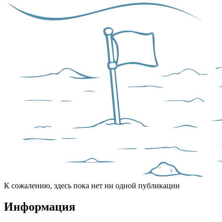
К сожалению, здесь пока нет ни одной публикации
Информация