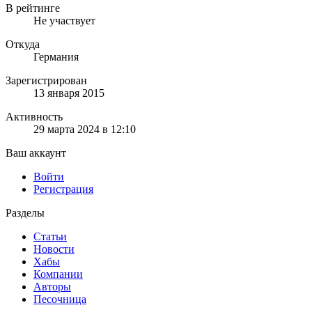
В рейтинге
Не участвует
Откуда
Германия
Зарегистрирован
13 января 2015
Активность
29 марта 2024 в 12:10
Ваш аккаунт
Войти
Регистрация
Разделы
Статьи
Новости
Хабы
Компании
Авторы
Песочница