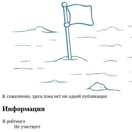
К сожалению, здесь пока нет ни одной публикации
Информация
В рейтинге
Не участвует