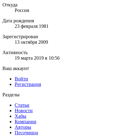
Откуда
Россия
Дата рождения
23 февраля 1981
Зарегистрирован
13 октября 2009
Активность
19 марта 2019 в 10:56
Ваш аккаунт
Войти
Регистрация
Разделы
Статьи
Новости
Хабы
Компании
Авторы
Песочница