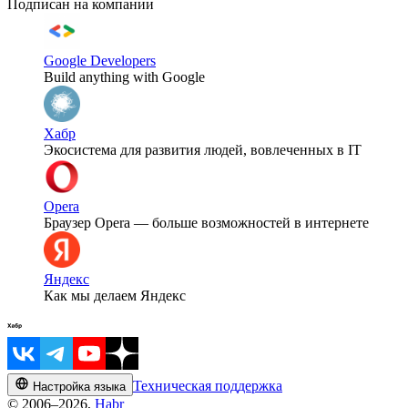
Подписан на компании
Google Developers
Build anything with Google
Хабр
Экосистема для развития людей, вовлеченных в IT
Opera
Браузер Opera — больше возможностей в интернете
Яндекс
Как мы делаем Яндекс
Техническая поддержка
Настройка языка
© 2006–2026,
Habr