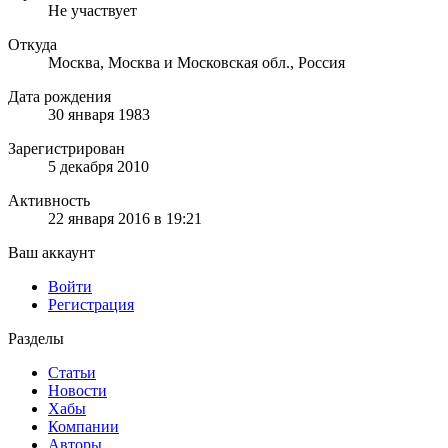
Не участвует
Откуда
Москва, Москва и Московская обл., Россия
Дата рождения
30 января 1983
Зарегистрирован
5 декабря 2010
Активность
22 января 2016 в 19:21
Ваш аккаунт
Войти
Регистрация
Разделы
Статьи
Новости
Хабы
Компании
Авторы