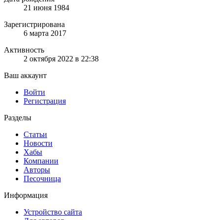
21 июня 1984
Зарегистрирована
6 марта 2017
Активность
2 октября 2022 в 22:38
Ваш аккаунт
Войти
Регистрация
Разделы
Статьи
Новости
Хабы
Компании
Авторы
Песочница
Информация
Устройство сайта