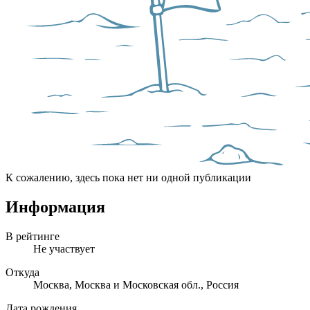
К сожалению, здесь пока нет ни одной публикации
Информация
В рейтинге
Не участвует
Откуда
Москва, Москва и Московская обл., Россия
Дата рождения