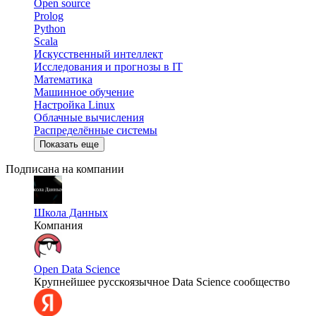
Open source
Prolog
Python
Scala
Искусственный интеллект
Исследования и прогнозы в IT
Математика
Машинное обучение
Настройка Linux
Облачные вычисления
Распределённые системы
Показать еще
Подписана на компании
Школа Данных
Компания
Open Data Science
Крупнейшее русскоязычное Data Science сообщество