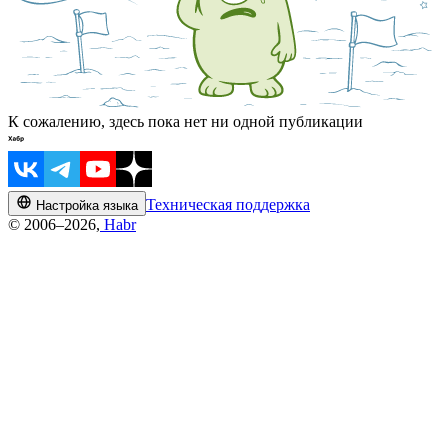
К сожалению, здесь пока нет ни одной публикации
Техническая поддержка
Настройка языка
© 2006–2026,
Habr