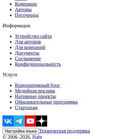
Компании
Авторы
Песочница
Информация
Устройство сайта
Для авторов
Для компаний
Документы
Соглашение
Конфиденциальность
Услуги
Корпоративный блог
Медийная реклама
Нативные проекты
Образовательные программы
Стартапам
Техническая поддержка
Настройка языка
© 2006–2026,
Habr