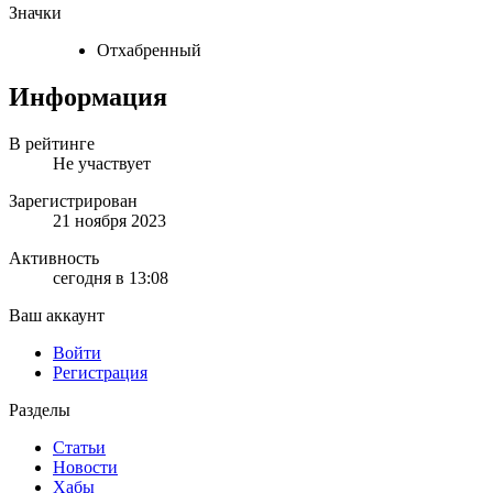
Значки
Отхабренный
Информация
В рейтинге
Не участвует
Зарегистрирован
21 ноября 2023
Активность
сегодня в 13:08
Ваш аккаунт
Войти
Регистрация
Разделы
Статьи
Новости
Хабы