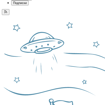
Подписки