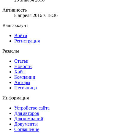
Активность
8 апреля 2016 в 18:36
Ваш аккаунт
Войти
Регистрация
Разделы
Статьи
Новости
Хабы
Компании
Авторы
Песочница
Информация
Устройство сайта
Для авторов
Для компаний
Документы
Соглашение