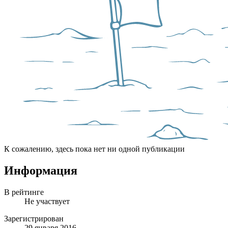
К сожалению, здесь пока нет ни одной публикации
Информация
В рейтинге
Не участвует
Зарегистрирован
29 января 2016