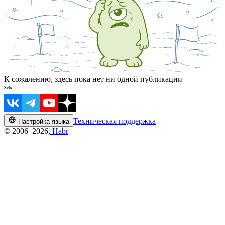
К сожалению, здесь пока нет ни одной публикации
Техническая поддержка
Настройка языка
© 2006–2026,
Habr