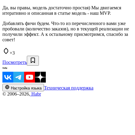
Да, вы правы, модель достаточно простая) Мы двигаемся
итеративно и описанная в статье модель - наш MVP.
Добавлять фичи будем. Что-то из перечисленного вами уже
пробовали (количество заказов), но в текущей реализации не
получили эффект. А к остальному присмотримся, спасибо за
совет!
+3
Посмотреть
Техническая поддержка
Настройка языка
© 2006–2026,
Habr