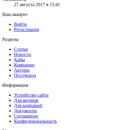
27 августа 2017 в 15:41
Ваш аккаунт
Войти
Регистрация
Разделы
Статьи
Новости
Хабы
Компании
Авторы
Песочница
Информация
Устройство сайта
Для авторов
Для компаний
Документы
Соглашение
Конфиденциальность