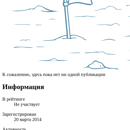
К сожалению, здесь пока нет ни одной публикации
Информация
В рейтинге
Не участвует
Зарегистрирован
20 марта 2014
Активность