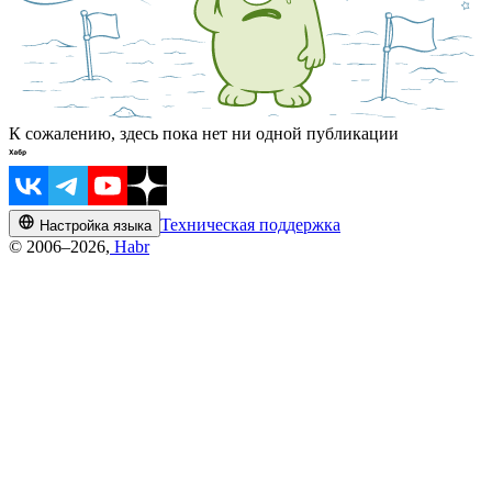
К сожалению, здесь пока нет ни одной публикации
Техническая поддержка
Настройка языка
© 2006–2026,
Habr