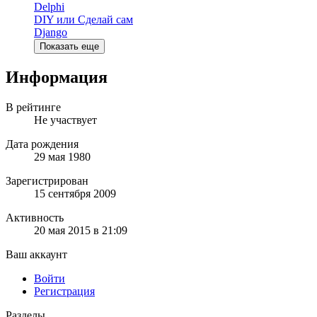
Delphi
DIY или Сделай сам
Django
Показать еще
Информация
В рейтинге
Не участвует
Дата рождения
29 мая 1980
Зарегистрирован
15 сентября 2009
Активность
20 мая 2015 в 21:09
Ваш аккаунт
Войти
Регистрация
Разделы