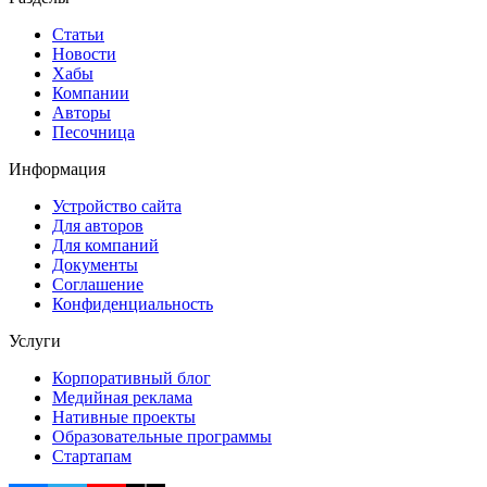
Статьи
Новости
Хабы
Компании
Авторы
Песочница
Информация
Устройство сайта
Для авторов
Для компаний
Документы
Соглашение
Конфиденциальность
Услуги
Корпоративный блог
Медийная реклама
Нативные проекты
Образовательные программы
Стартапам