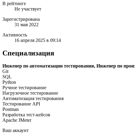
В рейтинге
Не участвует
Зарегистрирована
31 мая 2022
Активность
16 апреля 2025 в 09:14
Специализация
Инженер по автоматизации тестирования, Инженер по прои
Git
SQL
Python
Ручное тестирование
Нагрузочное тестирование
Автоматизация тестирования
Тестирование API
Postman
Разработка тест-кейсов
Apache JMeter
Ваш аккаунт