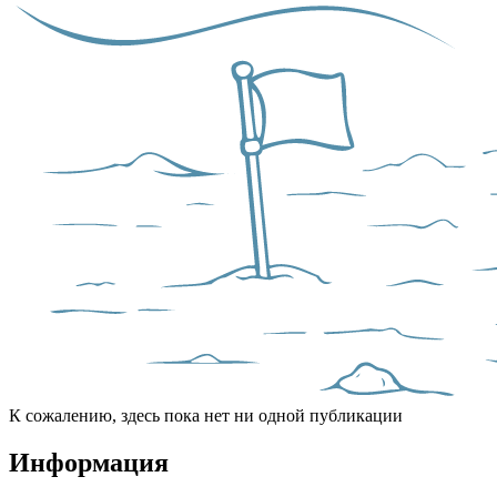
К сожалению, здесь пока нет ни одной публикации
Информация