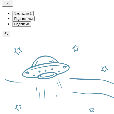
Закладки
1
Подписчики
Подписки