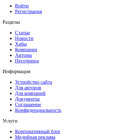
Войти
Регистрация
Разделы
Статьи
Новости
Хабы
Компании
Авторы
Песочница
Информация
Устройство сайта
Для авторов
Для компаний
Документы
Соглашение
Конфиденциальность
Услуги
Корпоративный блог
Медийная реклама