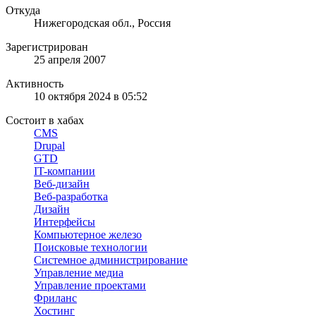
Откуда
Нижегородская обл., Россия
Зарегистрирован
25 апреля 2007
Активность
10 октября 2024 в 05:52
Состоит в хабах
CMS
Drupal
GTD
IT-компании
Веб-дизайн
Веб-разработка
Дизайн
Интерфейсы
Компьютерное железо
Поисковые технологии
Системное администрирование
Управление медиа
Управление проектами
Фриланс
Хостинг