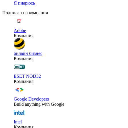
Я пиарюсь
Подписан на компании
Adobe
Компания
билайн бизнес
Компания
ESET NOD32
Компания
Google Developers
Build anything with Google
Intel
Компания