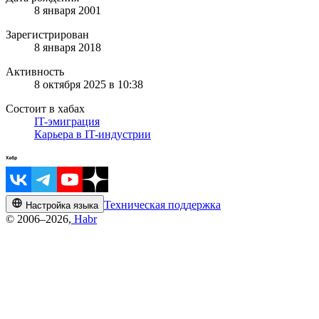
8 января 2001
Зарегистрирован
8 января 2018
Активность
8 октября 2025 в 10:38
Состоит в хабах
IT-эмиграция
Карьера в IT-индустрии
Техническая поддержка
Настройка языка
© 2006–2026,
Habr